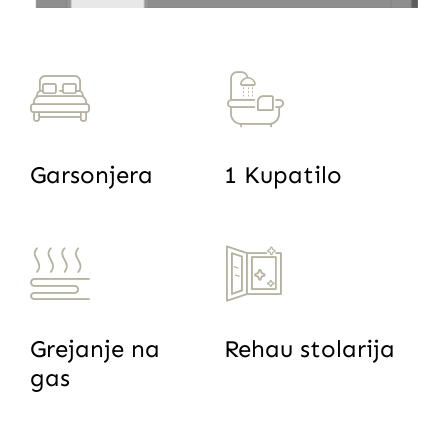
Garsonjera
1 Kupatilo
Grejanje na
Rehau stolarija
gas