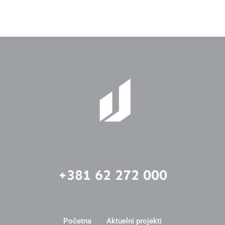
+381 62 272 000
Početna
Aktuelni projekti