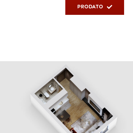
PRODATO